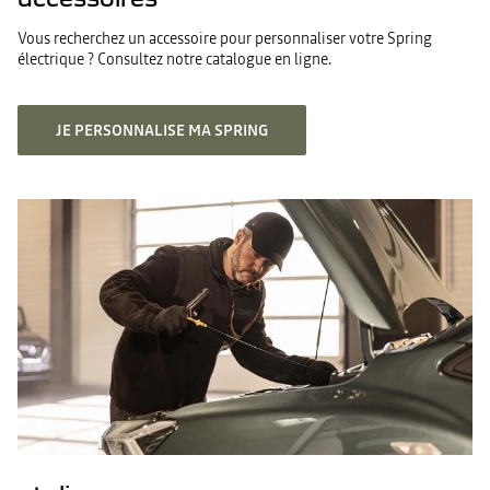
Vous recherchez un accessoire pour personnaliser votre Spring
électrique ? Consultez notre catalogue en ligne.
JE PERSONNALISE MA SPRING