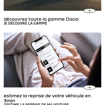
découvrez toute la gamme Dacia
JE DÉCOUVRE LA GAMME
estimez la reprise de votre véhicule en
3min
J'ESTIME LA REPRISE DE MA VOITURE