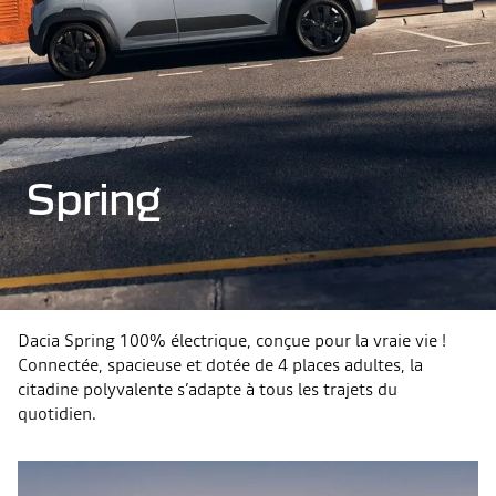
Spring
Dacia Spring 100% électrique, conçue pour la vraie vie !
Connectée, spacieuse et dotée de 4 places adultes, la
citadine polyvalente s’adapte à tous les trajets du
quotidien.