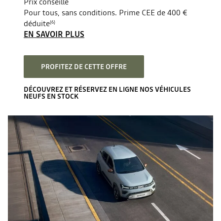
Prix conseillé
Pour tous, sans conditions. Prime CEE de 400 €
déduite
(6)
EN SAVOIR PLUS
PROFITEZ DE CETTE OFFRE
DÉCOUVREZ ET RÉSERVEZ EN LIGNE NOS VÉHICULES
NEUFS EN STOCK