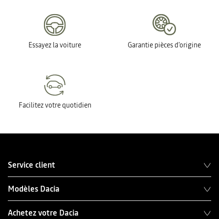
Essayez la voiture
Garantie pièces d'origine
Facilitez votre quotidien
Service client
Modèles Dacia
Achetez votre Dacia