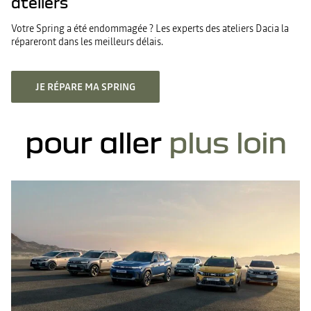
ateliers
Votre Spring a été endommagée ? Les experts des ateliers Dacia la
répareront dans les meilleurs délais.
JE RÉPARE MA SPRING
pour aller
plus loin