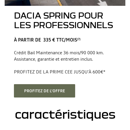
DACIA SPRING POUR
LES PROFESSIONNELS
À PARTIR DE 335 € TTC/MOIS
(7)
Crédit Bail Maintenance 36 mois/90 000 km.
Assistance, garantie et entretien inclus.
PROFITEZ DE LA PRIME CEE JUSQU’À 600€*
PROFITEZ DE L'OFFRE
caractéristiques