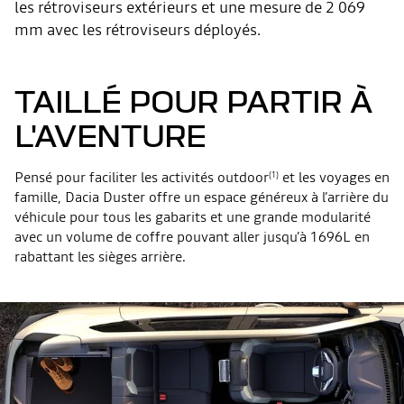
les rétroviseurs extérieurs et une mesure de 2 069
mm avec les rétroviseurs déployés.
TAILLÉ POUR PARTIR À
L'AVENTURE
Pensé pour faciliter les activités outdoor
et les voyages en
(1)
famille, Dacia Duster offre un espace généreux à l’arrière du
véhicule pour tous les gabarits et une grande modularité
avec un volume de coffre pouvant aller jusqu’à 1696L en
rabattant les sièges arrière.