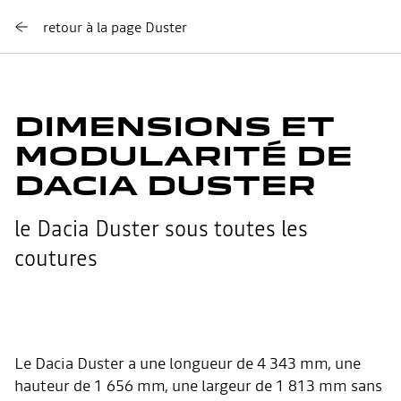
retour à la page Duster
DIMENSIONS ET
MODULARITÉ DE
DACIA DUSTER
le Dacia Duster sous toutes les
coutures
Le Dacia Duster a une longueur de 4 343 mm, une
hauteur de 1 656 mm, une largeur de 1 813 mm sans