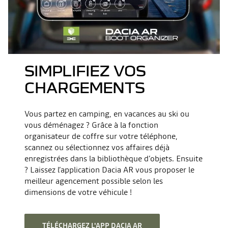
SIMPLIFIEZ VOS
CHARGEMENTS
Vous partez en camping, en vacances au ski ou
vous déménagez ? Grâce à la fonction
organisateur de coffre sur votre téléphone,
scannez ou sélectionnez vos affaires déjà
enregistrées dans la bibliothèque d’objets. Ensuite
? Laissez l’application Dacia AR vous proposer le
meilleur agencement possible selon les
dimensions de votre véhicule !
TÉLÉCHARGEZ L'APP DACIA AR