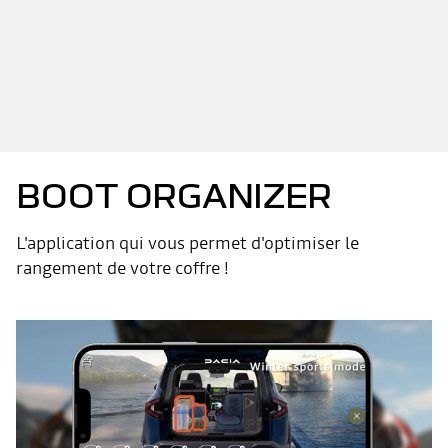
BOOT ORGANIZER
L'application qui vous permet d'optimiser le
rangement de votre coffre !