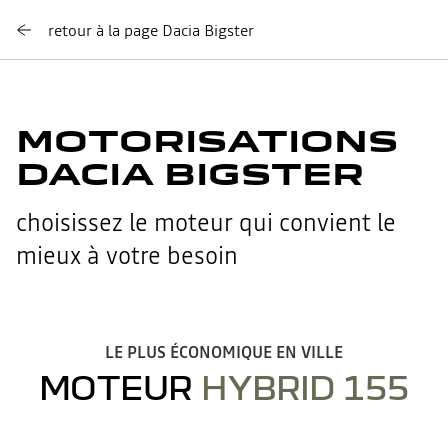
retour à la page Dacia Bigster
MOTORISATIONS
DACIA BIGSTER
choisissez le moteur qui convient le
mieux à votre besoin
LE PLUS ÉCONOMIQUE EN VILLE
MOTEUR
HYBRID 155