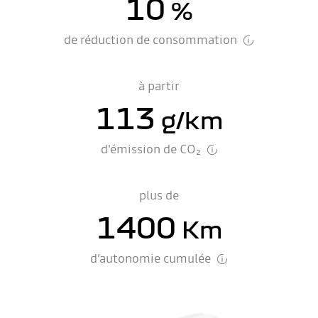
10
%
de réduction de consommation
à partir
113
g/km
d'émission de CO₂
plus de
1400
Km
d’autonomie cumulée