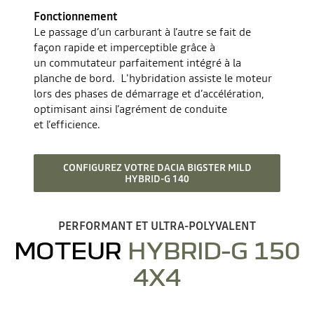
Fonctionnement
Le passage d’un carburant à l’autre se fait de
façon rapide et imperceptible grâce à
un commutateur parfaitement intégré à la
planche de bord. L'hybridation assiste le moteur
lors des phases de démarrage et d’accélération,
optimisant ainsi l’agrément de conduite
et l’efficience.
CONFIGUREZ VOTRE DACIA BIGSTER MILD
HYBRID-G 140
PERFORMANT ET ULTRA-POLYVALENT
MOTEUR
HYBRID-G 150
4X4