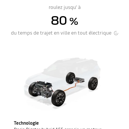
roulez jusqu' à
80
%
du temps de trajet en ville en tout électrique
Technologie