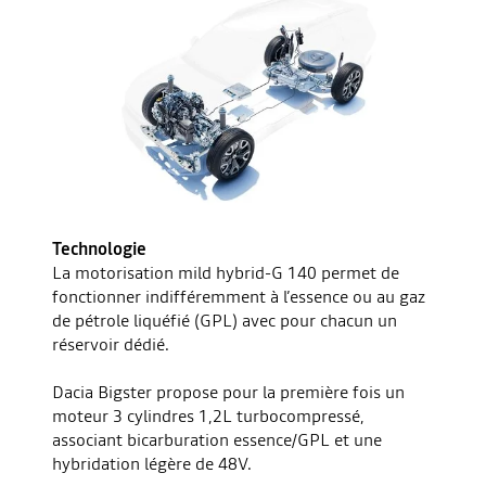
Technologie
La motorisation mild hybrid-G 140 permet de
fonctionner indifféremment à l’essence ou au gaz
de pétrole liquéfié (GPL) avec pour chacun un
réservoir dédié.
Dacia Bigster propose pour la première fois un
moteur 3 cylindres 1,2L turbocompressé,
associant bicarburation essence/GPL et une
hybridation légère de 48V.