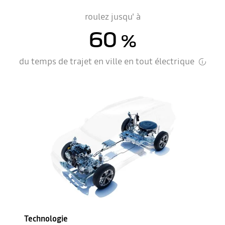
roulez jusqu' à
60
%
du temps de trajet en ville en tout électrique
Technologie