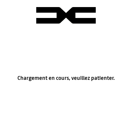
Chargement en cours, veuillez patienter.