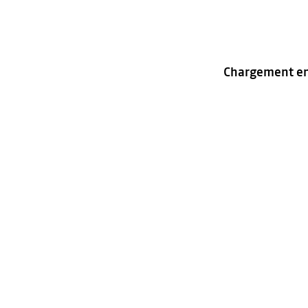
Chargement en 