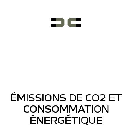
ÉMISSIONS DE CO2 ET
CONSOMMATION
ÉNERGÉTIQUE