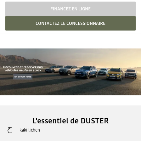
FINANCEZ EN LIGNE
CONTACTEZ LE CONCESSIONNAIRE
L'essentiel de DUSTER
kaki lichen