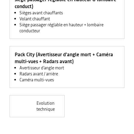
conduct)
Sièges avant chauffants
Volant chauffant
Siège passager réglable en hauteur + lombaire
conducteur
Pack City (Avertisseur d'angle mort + Caméra
multi-vues + Radars avant)
Avertisseur d'angle mort
Radars avant / arrière
Caméra multi-vues
Evolution
technique