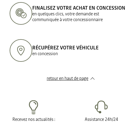
FINALISEZ VOTRE ACHAT EN CONCESSION
en quelques clics, votre demande est
communiquée à votre concessionnaire
RÉCUPÉREZ VOTRE VÉHICULE
en concession
retour en haut de page​
Recevez nos actualités :
Assistance 24h/24