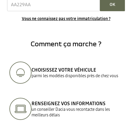
OK
Vous ne connaissez pas votre immatriculation ?
Comment ça marche ?
CHOISISSEZ VOTRE VÉHICULE
parmi les modèles disponibles près de chez vous
RENSEIGNEZ VOS INFORMATIONS
un conseiller Dacia vous recontacte dans les
meilleurs délais