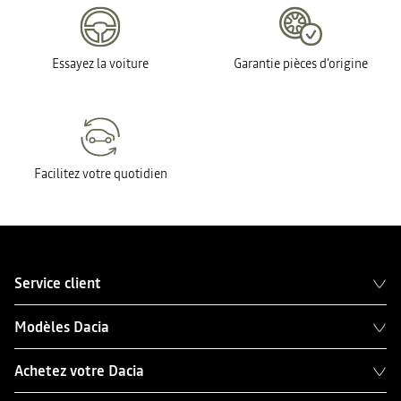
Essayez la voiture
Garantie pièces d'origine
Facilitez votre quotidien
Service client
Modèles Dacia
Achetez votre Dacia