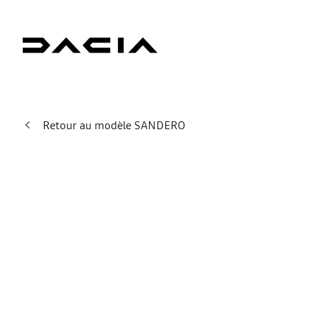
Retour au modèle SANDERO