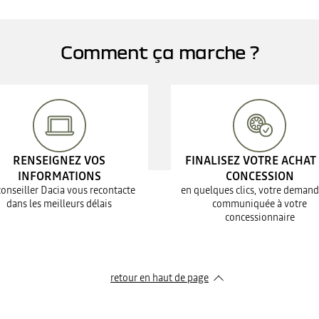
Comment ça marche ?
RENSEIGNEZ VOS
FINALISEZ VOTRE ACHAT
INFORMATIONS
CONCESSION
conseiller Dacia vous recontacte
en quelques clics, votre demand
dans les meilleurs délais
communiquée à votre
concessionnaire
retour en haut de page​