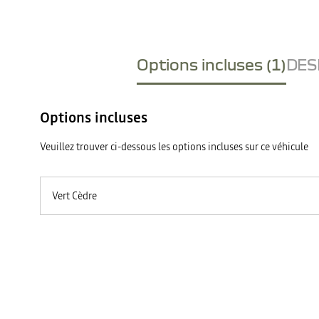
Options incluses (1)
DESI
Options incluses
Veuillez trouver ci-dessous les options incluses sur ce véhicule
Vert Cèdre