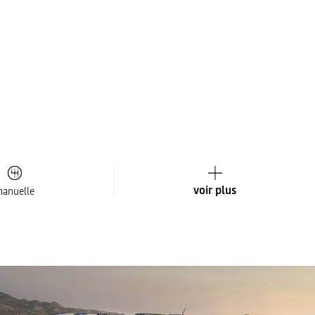
voir plus
anuelle