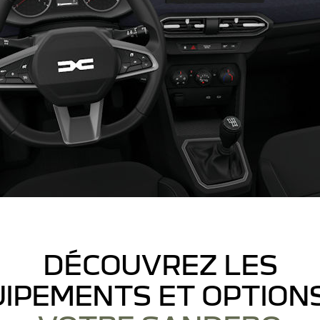
DÉCOUVREZ LES
IPEMENTS ET OPTION