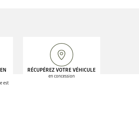
 EN
RÉCUPÉREZ VOTRE VÉHICULE
en concession
e est