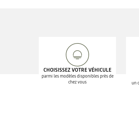
CHOISISSEZ VOTRE VÉHICULE
parmi les modèles disponibles près de
chez vous
un 