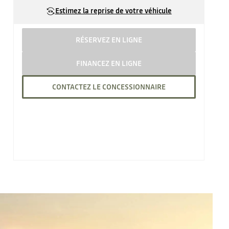
Estimez la reprise de votre véhicule
RÉSERVEZ EN LIGNE
FINANCEZ EN LIGNE
CONTACTEZ LE CONCESSIONNAIRE