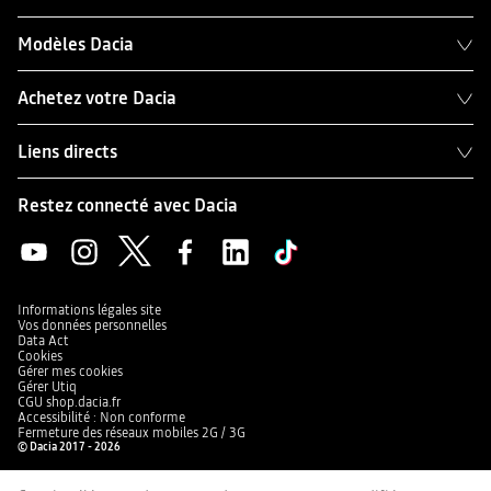
Modèles Dacia
Achetez votre Dacia
Liens directs
Restez connecté avec Dacia
Informations légales site
Vos données personnelles
Data Act
Cookies
Gérer mes cookies
Gérer Utiq
CGU shop.dacia.fr
Accessibilité : Non conforme
Fermeture des réseaux mobiles 2G / 3G
© Dacia 2017 - 2026