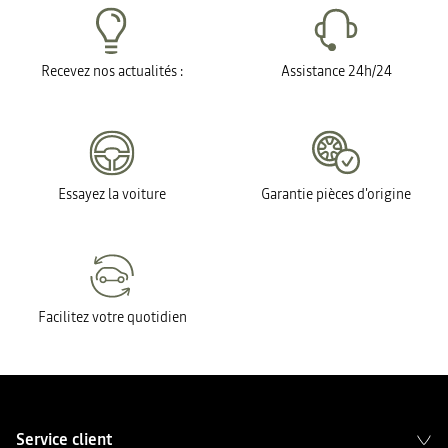
Recevez nos actualités :
Assistance 24h/24
Essayez la voiture
Garantie pièces d'origine
Facilitez votre quotidien
Service client