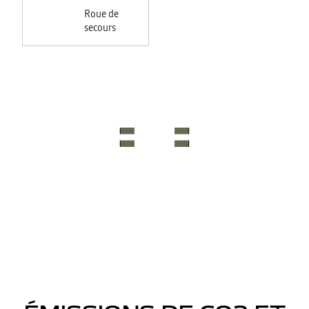
Roue de
secours