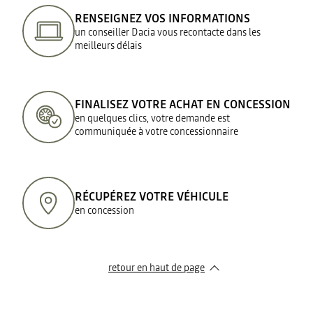
RENSEIGNEZ VOS INFORMATIONS
un conseiller Dacia vous recontacte dans les
meilleurs délais
FINALISEZ VOTRE ACHAT EN CONCESSION
en quelques clics, votre demande est
communiquée à votre concessionnaire
RÉCUPÉREZ VOTRE VÉHICULE
en concession
retour en haut de page​