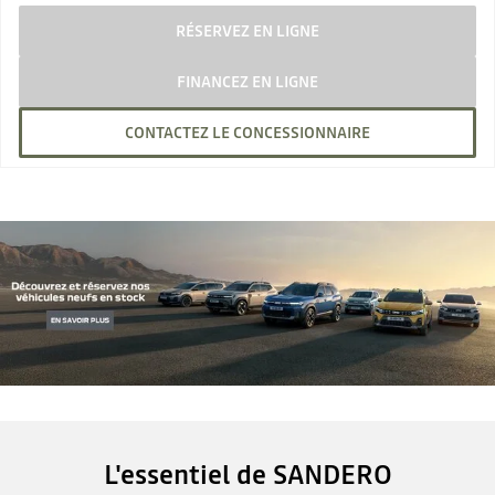
RÉSERVEZ EN LIGNE
FINANCEZ EN LIGNE
CONTACTEZ LE CONCESSIONNAIRE
L'essentiel de SANDERO