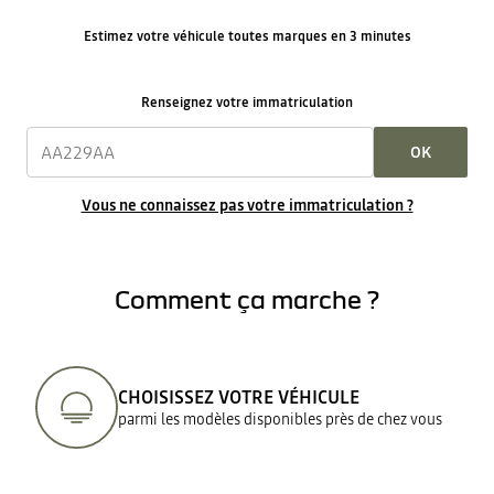
Estimez votre véhicule toutes marques en 3 minutes
Renseignez votre immatriculation
OK
Vous ne connaissez pas votre immatriculation ?
Comment ça marche ?
CHOISISSEZ VOTRE VÉHICULE
parmi les modèles disponibles près de chez vous