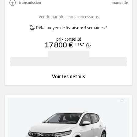
transmission
manuelle
Vendu par plusieurs concessions
Délai moyen de livraison: 3 semaines *
prix conseillé
17 800 €
TTC
*
Voir les détails