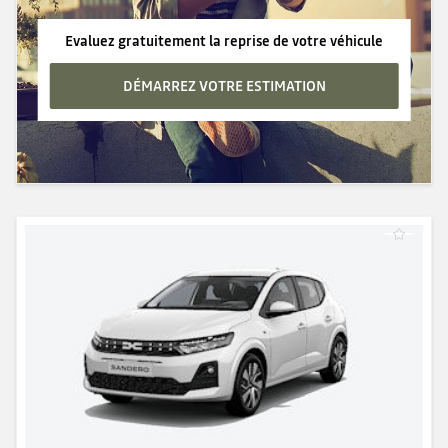
Evaluez gratuitement la reprise de votre véhicule
DÉMARREZ VOTRE ESTIMATION