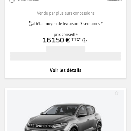
Vendu par plusieurs concessions
Délai moyen de livraison: 3 semaines *
prix conseillé
16 150 €
TTC
*
Voir les détails