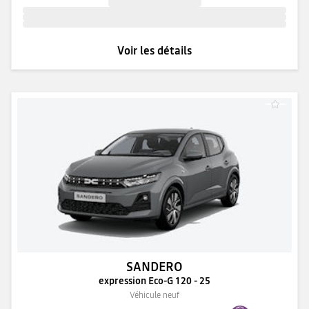
Voir les détails
SANDERO
expression Eco-G 120 - 25
Véhicule neuf