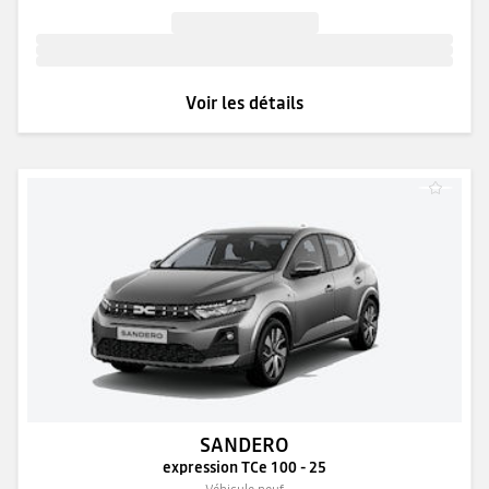
Voir les détails
SANDERO
expression TCe 100 - 25