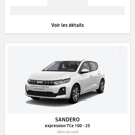
Voir les détails
SANDERO
expression TCe 100 - 25
Véhicule neuf