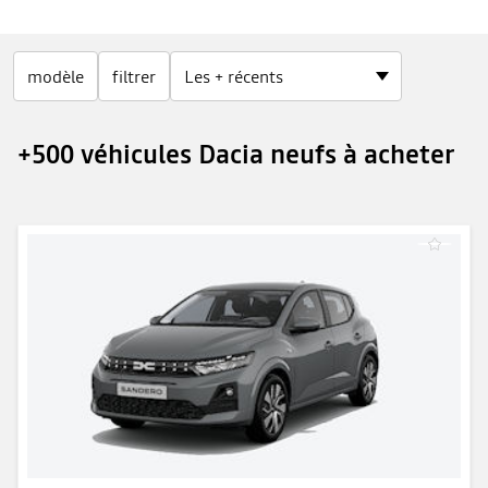
modèle
filtrer
+500 véhicules Dacia neufs à acheter