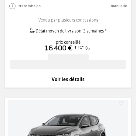
transmission
manuelle
Vendu par plusieurs concessions
Délai moyen de livraison: 3 semaines *
prix conseillé
16 400 €
TTC
*
Voir les détails